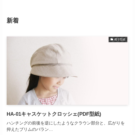
新着
帽子型紙
HA-01キャスケットクロッシェ(PDF型紙)
ハンチングの前後を逆にしたようなクラウン部分と、広がりを
抑えたブリムのバラン…