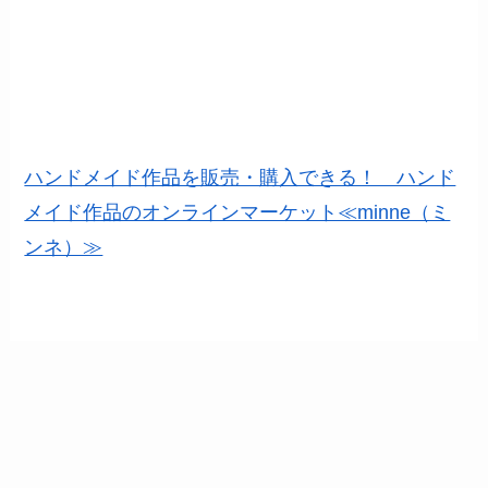
ハンドメイド作品を販売・購入できる！ ハンド
メイド作品のオンラインマーケット≪minne（ミ
ンネ）≫