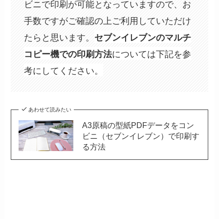
ビニで印刷が可能となっていますので、お
手数ですがご確認の上ご利用していただけ
たらと思います。
セブンイレブンのマルチ
については下記を参
コピー機での印刷方法
考にしてください。
あわせて読みたい
A3原稿の型紙PDFデータをコン
ビニ（セブンイレブン）で印刷す
る方法