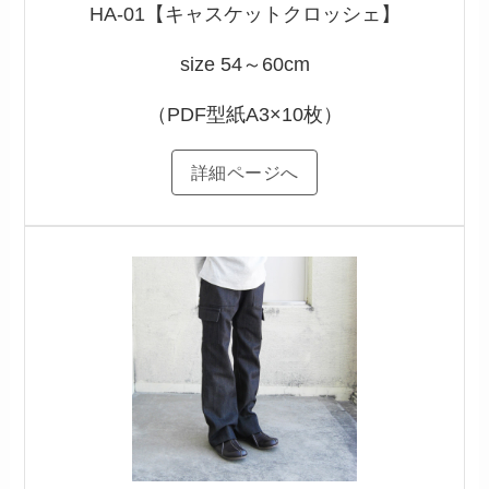
HA-01【キャスケットクロッシェ】
size 54～60cm
（PDF型紙A3×10枚）
詳細ページへ