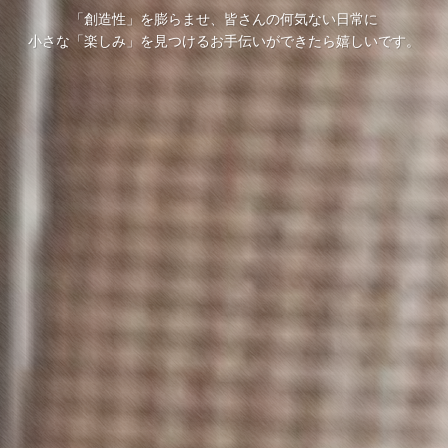
「創造性」を膨らませ、皆さんの何気ない日常に
小さな「楽しみ」を見つけるお手伝いができたら嬉しいです。