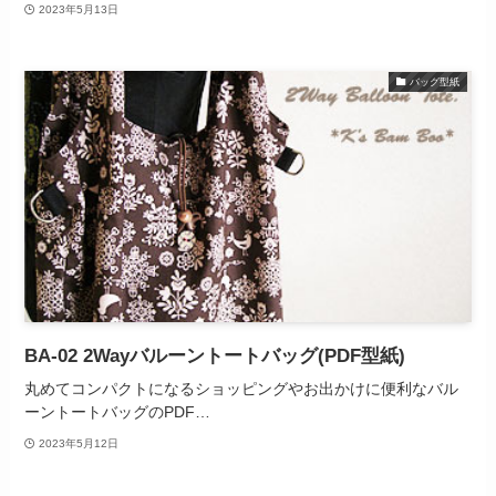
2023年5月13日
バッグ型紙
BA-02 2Wayバルーントートバッグ(PDF型紙)
丸めてコンパクトになるショッピングやお出かけに便利なバル
ーントートバッグのPDF…
2023年5月12日