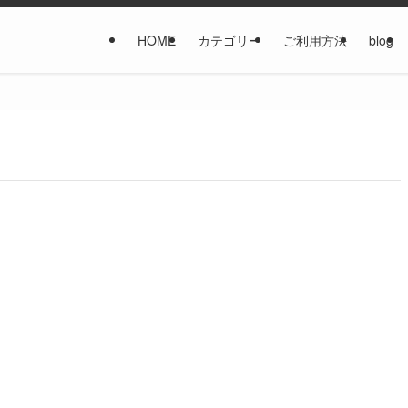
HOME
カテゴリー
ご利用方法
blog