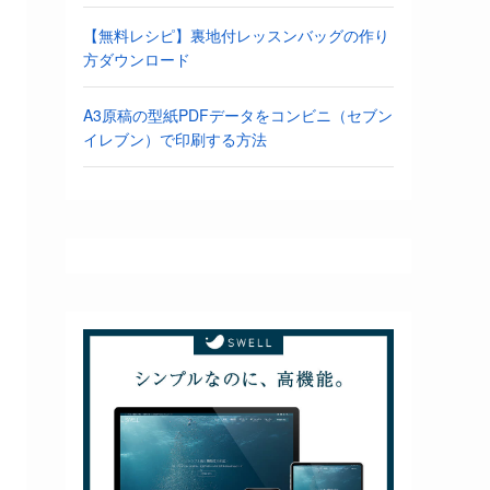
【無料レシピ】裏地付レッスンバッグの作り
方ダウンロード
A3原稿の型紙PDFデータをコンビニ（セブン
イレブン）で印刷する方法