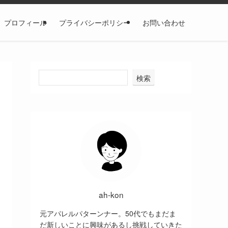
プロフィール
プライバシーポリシー
お問い合わせ
検索
ah-kon
元アパレルパターンナー。50代でもまだま
だ新しいことに興味があるし挑戦していきた