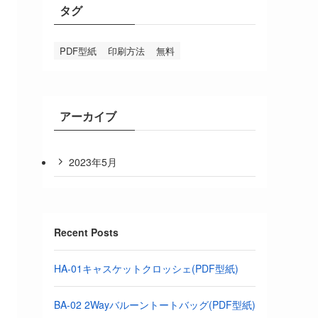
タグ
PDF型紙
印刷方法
無料
アーカイブ
2023年5月
Recent Posts
HA-01キャスケットクロッシェ(PDF型紙)
BA-02 2Wayバルーントートバッグ(PDF型紙)