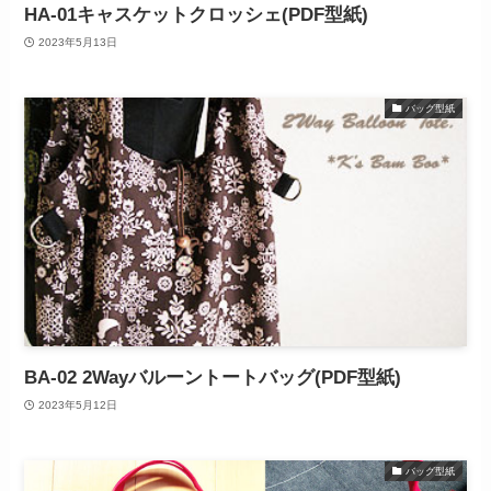
HA-01キャスケットクロッシェ(PDF型紙)
2023年5月13日
バッグ型紙
BA-02 2Wayバルーントートバッグ(PDF型紙)
2023年5月12日
バッグ型紙