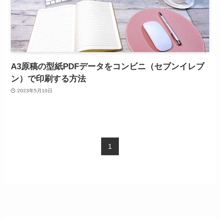
A3原稿の型紙PDFデータをコンビニ（セブンイレブ
ン）で印刷する方法
2023年5月10日
1