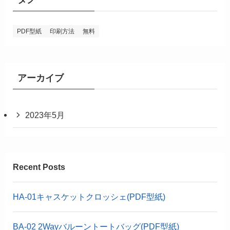
PDF型紙
印刷方法
無料
アーカイブ
2023年5月
Recent Posts
HA-01キャスケットクロッシェ(PDF型紙)
BA-02 2Wayバルーントートバッグ(PDF型紙)