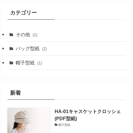
カテゴリー
その他
(1)
バッグ型紙
(2)
帽子型紙
(1)
新着
HA-01キャスケットクロッシェ
(PDF型紙)
帽子型紙