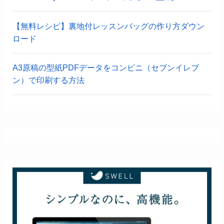
【無料レシピ】裏地付レッスンバッグの作り方ダウン
ロード
A3原稿の型紙PDFデータをコンビニ（セブンイレブ
ン）で印刷する方法