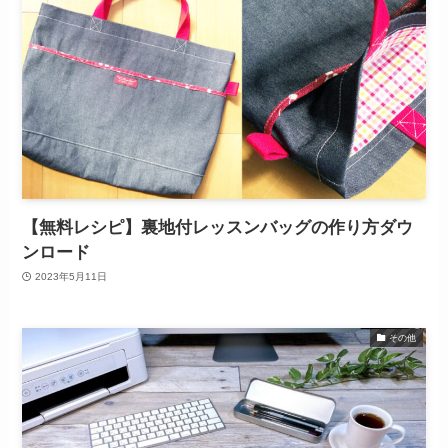
【無料レシピ】裏地付レッスンバッグの作り方ダウ
ンロード
2023年5月11日
その他