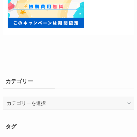
カテゴリー
カ
テ
ゴ
リ
タグ
ー