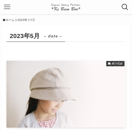
ホーム
2023年
5月
2023年5月
– date –
帽子型紙