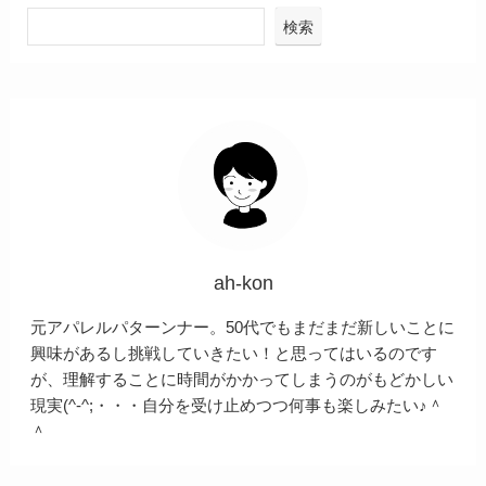
検索
ah-kon
元アパレルパターンナー。50代でもまだまだ新しいことに
興味があるし挑戦していきたい！と思ってはいるのです
が、理解することに時間がかかってしまうのがもどかしい
現実(^-^;・・・自分を受け止めつつ何事も楽しみたい♪＾
＾